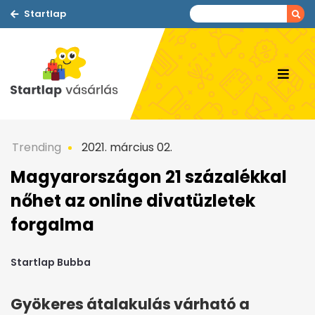
Startlap
Trending
2021. március 02.
Magyarországon 21 százalékkal
nőhet az online divatüzletek
forgalma
Startlap Bubba
Gyökeres átalakulás várható a