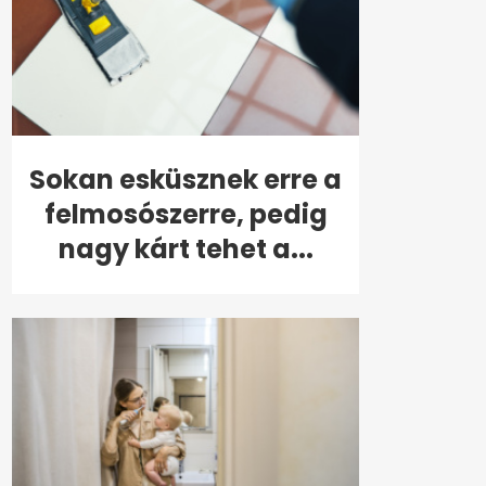
Sokan esküsznek erre a
felmosószerre, pedig
nagy kárt tehet a...