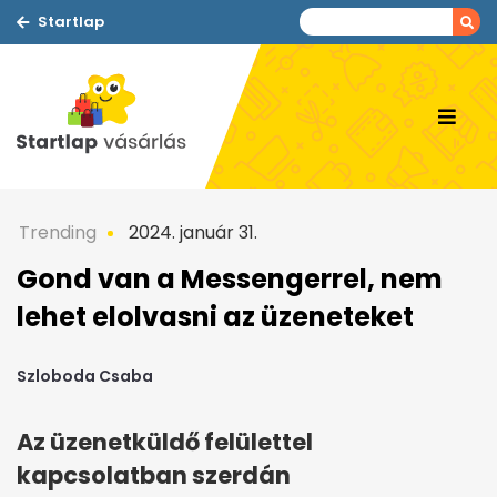
Startlap
Trending
2024. január 31.
Gond van a Messengerrel, nem
lehet elolvasni az üzeneteket
Szloboda Csaba
Az üzenetküldő felülettel
kapcsolatban szerdán