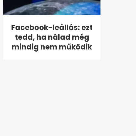
Facebook-leállás: ezt
tedd, ha nálad még
mindig nem működik