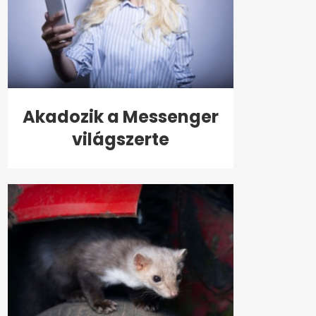
Akadozik a Messenger
világszerte