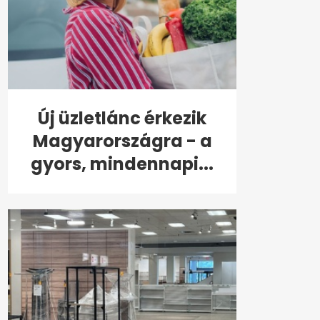
Új üzletlánc érkezik
Magyarországra - a
gyors, mindennapi...