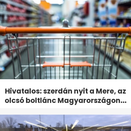
Hivatalos: szerdán nyit a Mere, az
olcsó boltlánc Magyarországon...