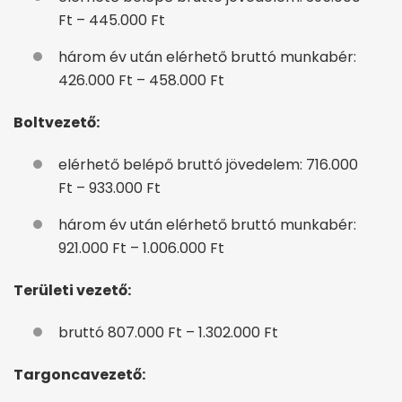
Ft – 445.000 Ft
három év után elérhető bruttó munkabér:
426.000 Ft – 458.000 Ft
Boltvezető:
elérhető belépő bruttó jövedelem: 716.000
Ft – 933.000 Ft
három év után elérhető bruttó munkabér:
921.000 Ft – 1.006.000 Ft
Területi vezető:
bruttó 807.000 Ft – 1.302.000 Ft
Targoncavezető: