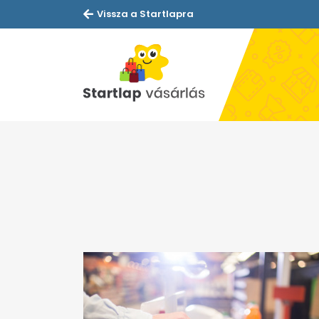
Vissza a Startlapra