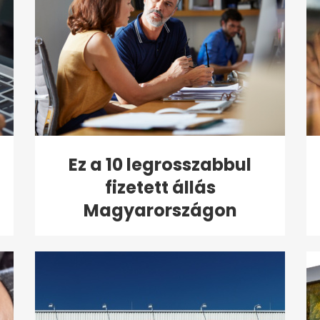
Ez a 10 legrosszabbul
fizetett állás
Magyarországon