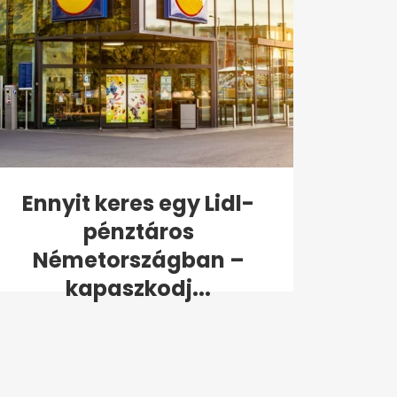
Ennyit keres egy Lidl-
pénztáros
Németországban –
kapaszkodj...