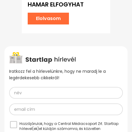
HAMAR ELFOGYHAT
Elolvasom
Iratkozz fel a hírlevelünkre, hogy ne maradj le a
legérdekesebb cikkekről!
Hozzájárulok, hogy a Central Médiacsoport Zrt. Startlap
hírlevel(ek)et küldjön számomra, és közvetlen