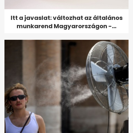
Itt a javaslat: változhat az általános
munkarend Magyarországon -...