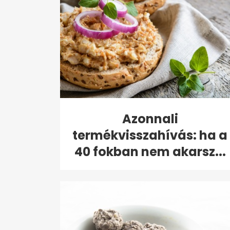
Azonnali
termékvisszahívás: ha a
40 fokban nem akarsz...