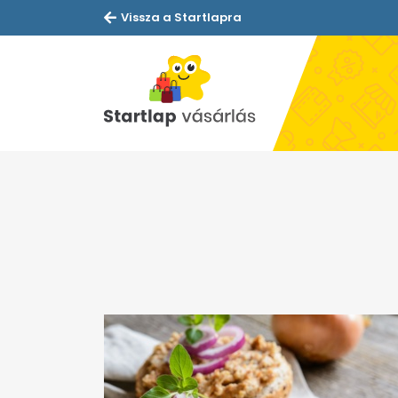
Vissza a Startlapra