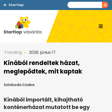
Startlap
Trending
2026. június 17.
Kínából rendeltek házat,
meglepődtek, mit kaptak
Szloboda Csaba
Kínából importált, kihajtható
konténerházat mutatott be egy