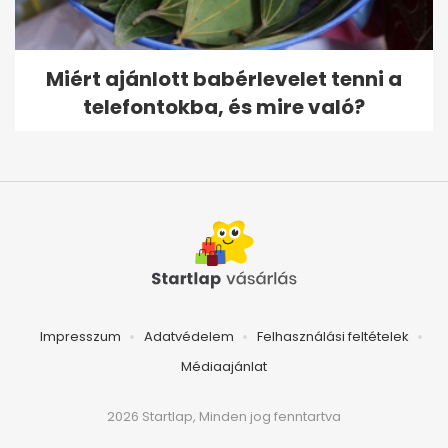
Miért ajánlott babérlevelet tenni a
telefontokba, és mire való?
Impresszum
Adatvédelem
Felhasználási feltételek
Médiaajánlat
2026 Startlap, Minden jog fenntartva