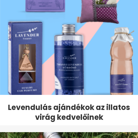
Levendulás ajándékok az illatos
virág kedvelőinek