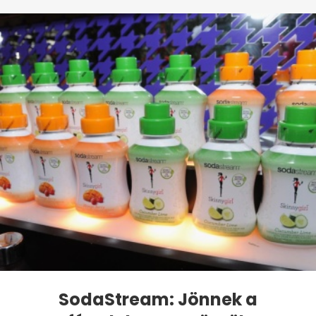
SodaStream: Jönnek a