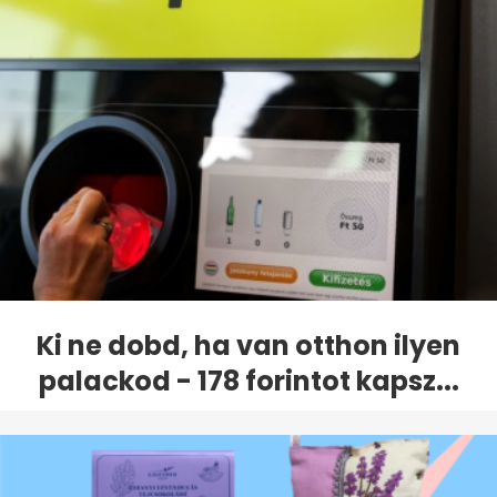
Ki ne dobd, ha van otthon ilyen
palackod - 178 forintot kapsz...