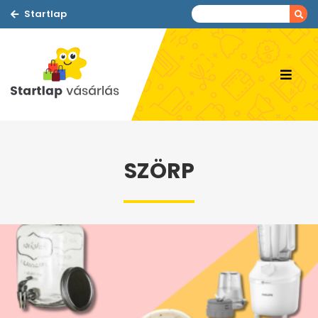
Startlap
SZÖRP