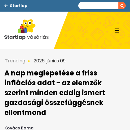
Startlap
Trending
2026. június 09.
A nap meglepetése a friss
inflációs adat - az elemzők
szerint minden eddig ismert
gazdasági összefüggésnek
ellentmond
Kovács Barna