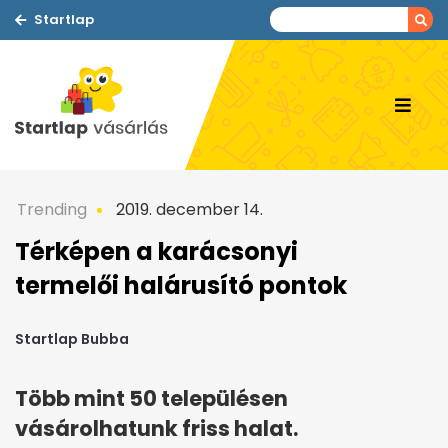
Startlap
Trending
2019. december 14.
Térképen a karácsonyi
termelői halárusító pontok
Startlap Bubba
Több mint 50 településen
vásárolhatunk friss halat.