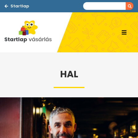
Startlap
HAL