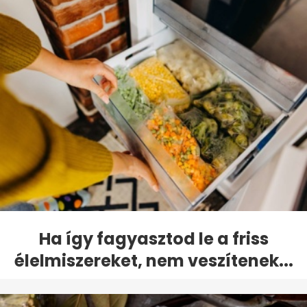
Ha így fagyasztod le a friss
élelmiszereket, nem veszítenek...