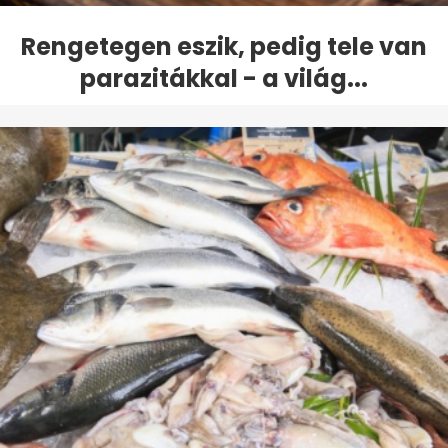
Rengetegen eszik, pedig tele van
parazitákkal - a világ...