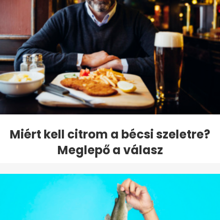
Miért kell citrom a bécsi szeletre?
Meglepő a válasz