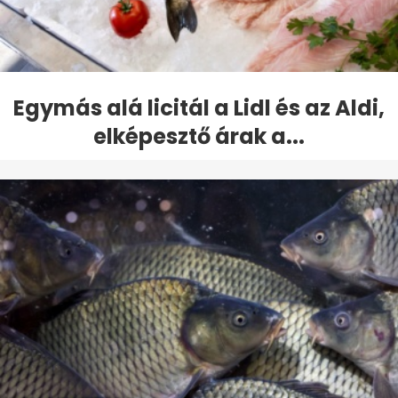
Egymás alá licitál a Lidl és az Aldi,
elképesztő árak a...