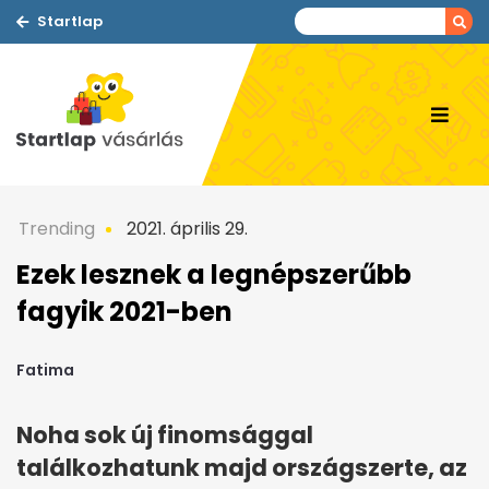
Startlap
Trending
2021. április 29.
Ezek lesznek a legnépszerűbb
fagyik 2021-ben
Fatima
Noha sok új finomsággal
találkozhatunk majd országszerte, az