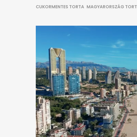
CUKORMENTES TORTA
MAGYARORSZÁG TORT