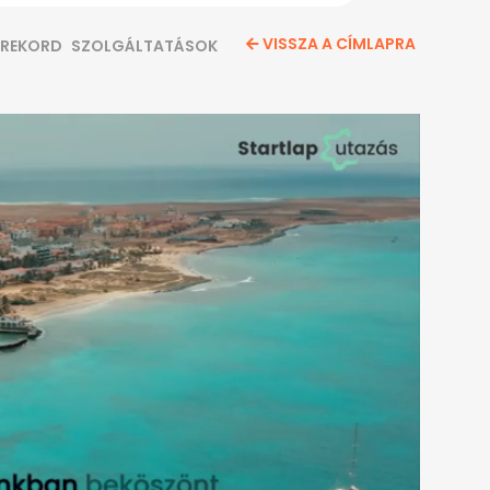
VISSZA A CÍMLAPRA
REKORD
SZOLGÁLTATÁSOK