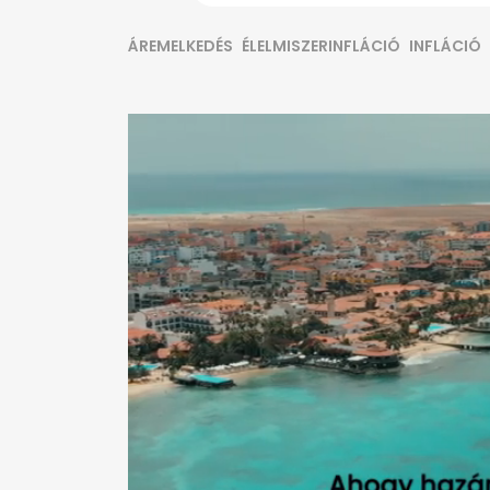
ÁREMELKEDÉS
ÉLELMISZERINFLÁCIÓ
INFLÁCIÓ