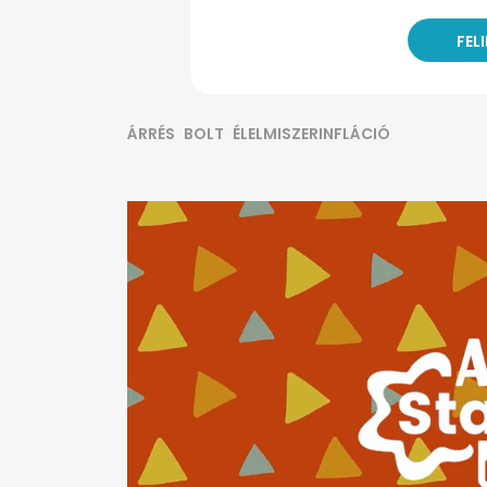
ÁRRÉS
BOLT
ÉLELMISZERINFLÁCIÓ