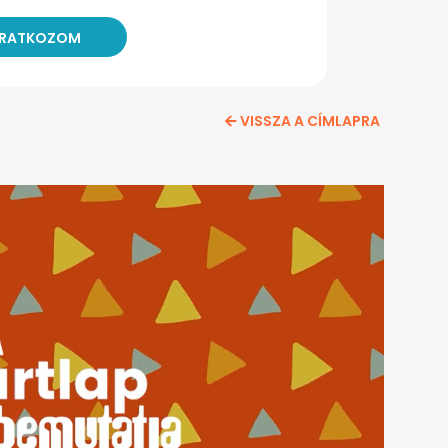
VISSZA A CÍMLAPRA