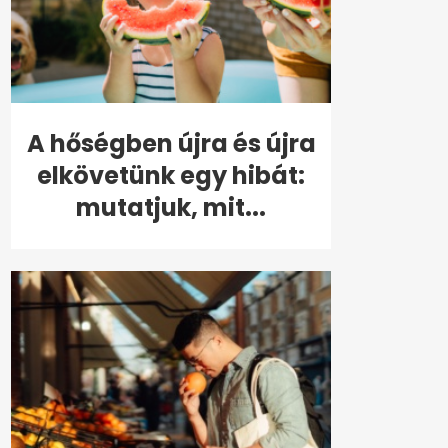
A hőségben újra és újra
elkövetünk egy hibát:
mutatjuk, mit...