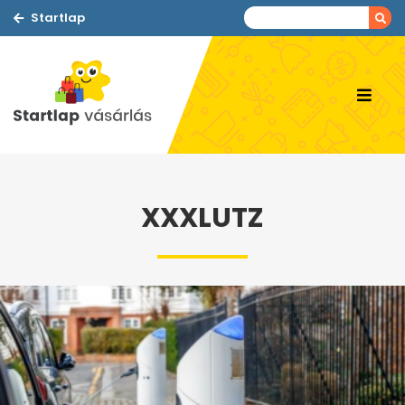
Startlap
XXXLUTZ