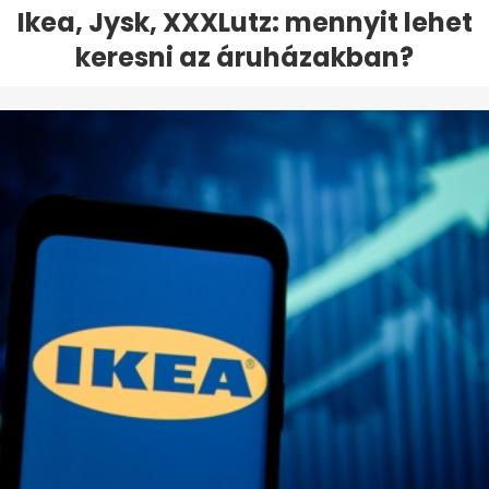
Ikea, Jysk, XXXLutz: mennyit lehet
keresni az áruházakban?