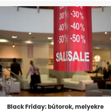
Black Friday: bútorok, melyekre