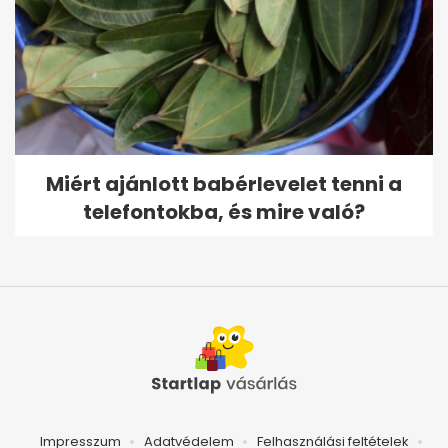
Miért ajánlott babérlevelet tenni a
telefontokba, és mire való?
Impresszum
Adatvédelem
Felhasználási feltételek