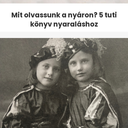
Mit olvassunk a nyáron? 5 tuti
könyv nyaraláshoz