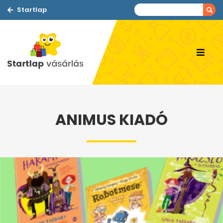
Startlap
ANIMUS KIADÓ