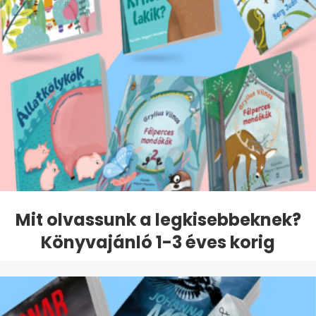
Mit olvassunk a legkisebbeknek?
Könyvajánló 1-3 éves korig