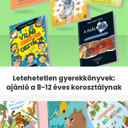
Letehetetlen gyerekkönyvek:
ajánló a 8-12 éves korosztálynak