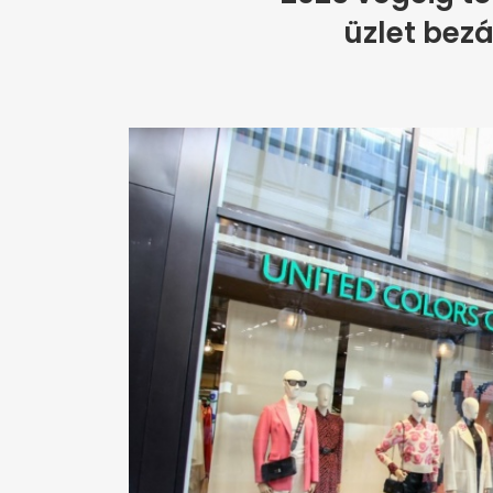
üzlet bezá