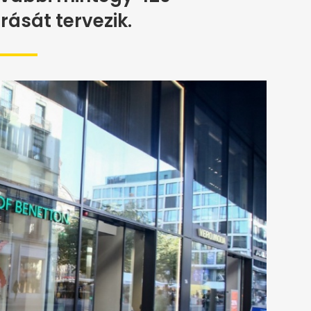
rását tervezik.