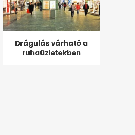
Drágulás várható a
ruhaüzletekben