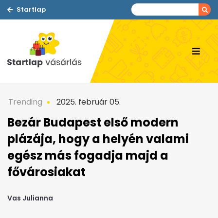
Startlap
Trending
2025. február 05.
Bezár Budapest első modern
plázája, hogy a helyén valami
egész más fogadja majd a
fővárosiakat
Vas Julianna