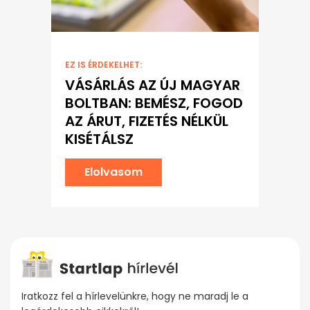
EZ IS ÉRDEKELHET:
VÁSÁRLÁS AZ ÚJ MAGYAR
BOLTBAN: BEMÉSZ, FOGOD
AZ ÁRUT, FIZETÉS NÉLKÜL
KISÉTÁLSZ
Elolvasom
Iratkozz fel a hírlevelünkre, hogy ne maradj le a