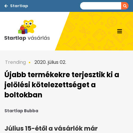
Startlap
Trending
2020. július 02.
Újabb termékekre terjesztik ki a
jelölési kötelezettséget a
boltokban
Startlap Bubba
Július 15-étől a vásárlók már