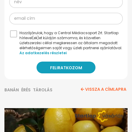
Hozzájárulok, hogy a Central Médiacsoport Zrt. Startlap
hírlevel(ek)et küldjön számomra, és közvetlen
üzletszerzési céllal megkeressen az általam megadott
elérhetőségeimen saját vagy üzleti partnerei ajánlatával.
Az adatkezelés részletei
VISSZA A CÍMLAPRA
BANÁN
ÉRÉS
TÁROLÁS