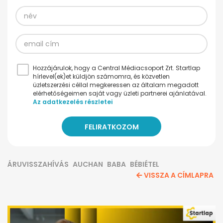
Hozzájárulok, hogy a Central Médiacsoport Zrt. Startlap
hírlevel(ek)et küldjön számomra, és közvetlen
üzletszerzési céllal megkeressen az általam megadott
elérhetőségeimen saját vagy üzleti partnerei ajánlatával.
Az adatkezelés részletei
ÁRUVISSZAHÍVÁS
AUCHAN
BABA
BÉBIÉTEL
VISSZA A CÍMLAPRA