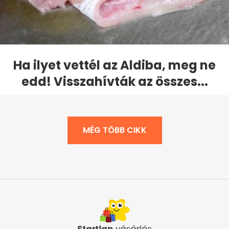
Ha ilyet vettél az Aldiba, meg ne
edd! Visszahívták az összes...
MÉG TÖBB CIKK