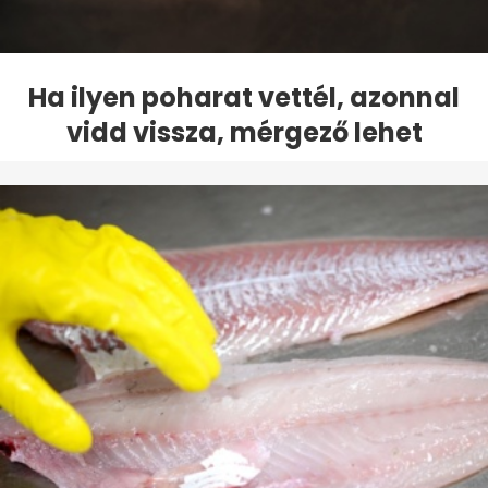
Ha ilyen poharat vettél, azonnal
vidd vissza, mérgező lehet