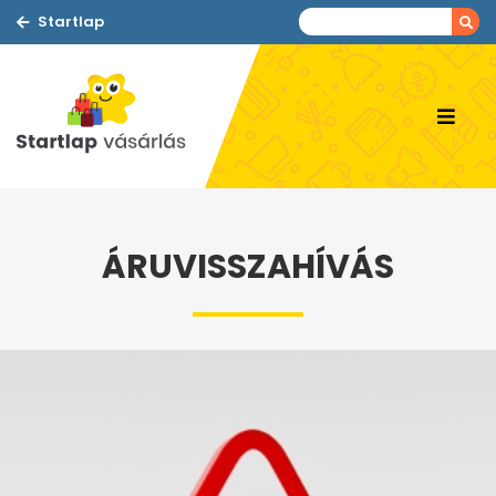
Startlap
ÁRUVISSZAHÍVÁS