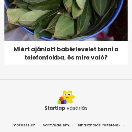
Miért ajánlott babérlevelet tenni a
telefontokba, és mire való?
Impresszum
Adatvédelem
Felhasználási feltételek