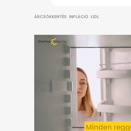
ÁRCSÖKKENTÉS
INFLÁCIÓ
LIDL