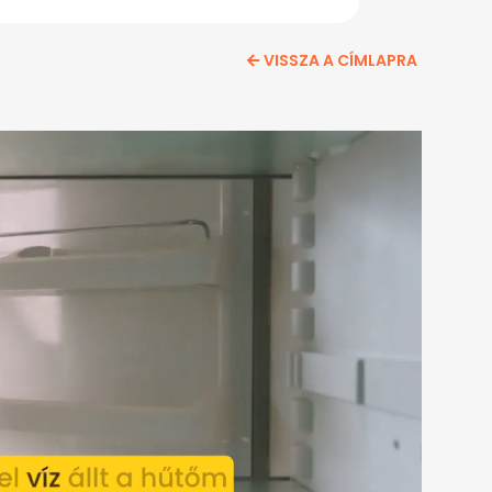
VISSZA A CÍMLAPRA