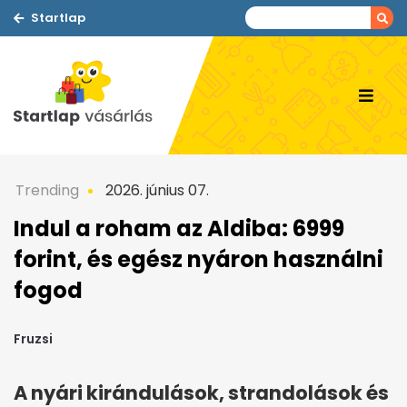
Startlap
Trending
2026. június 07.
Indul a roham az Aldiba: 6999
forint, és egész nyáron használni
fogod
Fruzsi
A nyári kirándulások, strandolások és