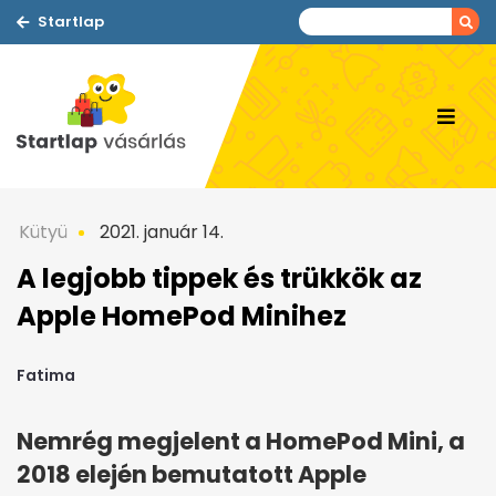
Startlap
Kütyü
2021. január 14.
A legjobb tippek és trükkök az
Apple HomePod Minihez
Fatima
Nemrég megjelent a HomePod Mini, a
2018 elején bemutatott Apple