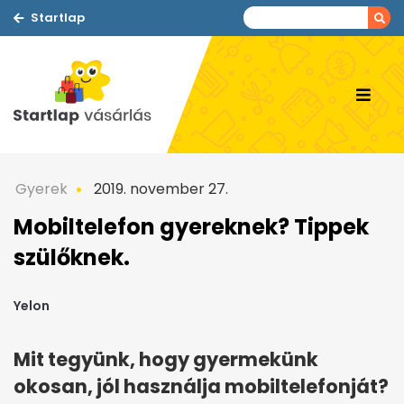
Startlap
Gyerek
2019. november 27.
Mobiltelefon gyereknek? Tippek
szülőknek.
Yelon
Mit tegyünk, hogy gyermekünk
okosan, jól használja mobiltelefonját?