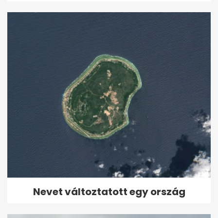
Nevet változtatott egy ország