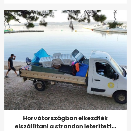
Horvátországban elkezdték
elszállítani a strandon leterített...