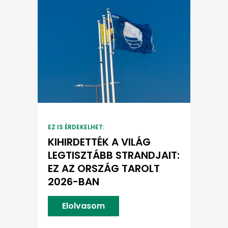
EZ IS ÉRDEKELHET:
KIHIRDETTÉK A VILÁG
LEGTISZTÁBB STRANDJAIT:
EZ AZ ORSZÁG TAROLT
2026-BAN
Elolvasom