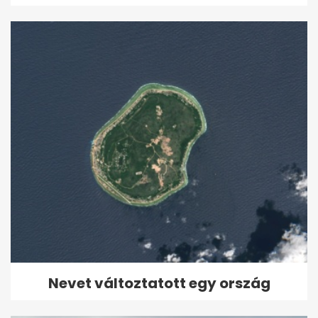
Nevet változtatott egy ország