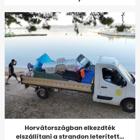
Horvátországban elkezdték
elszállítani a strandon leterített...