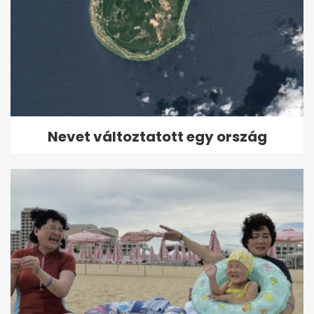
Nevet változtatott egy ország