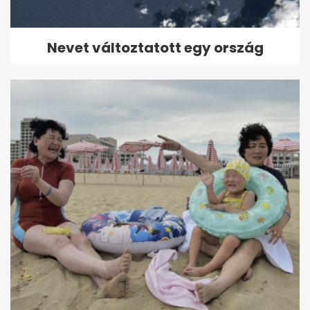
Nevet változtatott egy ország