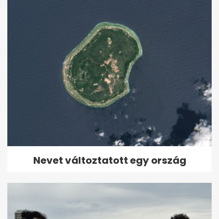
Nevet változtatott egy ország