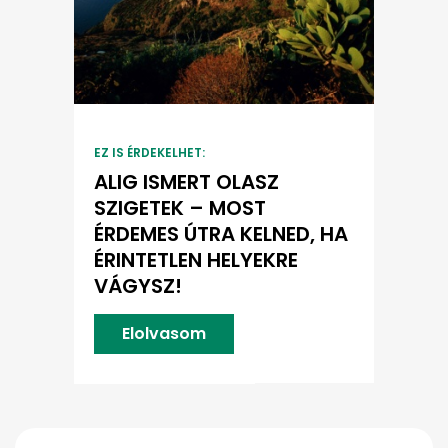
EZ IS ÉRDEKELHET:
ALIG ISMERT OLASZ
SZIGETEK – MOST
ÉRDEMES ÚTRA KELNED, HA
ÉRINTETLEN HELYEKRE
VÁGYSZ!
Elolvasom