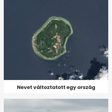
Nevet változtatott egy ország