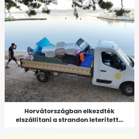
Horvátországban elkezdték
elszállítani a strandon leterített...