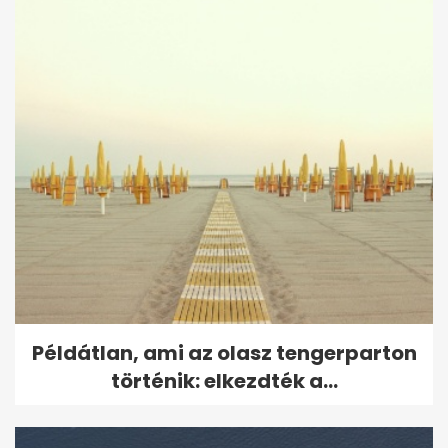
Példátlan, ami az olasz tengerparton
történik: elkezdték a...