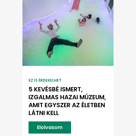
EZ IS ÉRDEKELHET:
5 KEVÉSBÉ ISMERT,
IZGALMAS HAZAI MÚZEUM,
AMIT EGYSZER AZ ÉLETBEN
LÁTNI KELL
Elolvasom