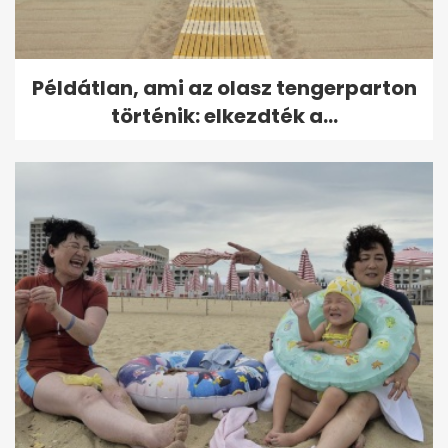
Példátlan, ami az olasz tengerparton
történik: elkezdték a...