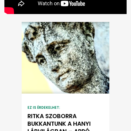
EZ IS ÉRDEKELHET:
RITKA SZOBORRA
BUKKANTUNK A HANYI