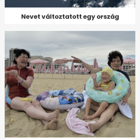
Nevet változtatott egy ország