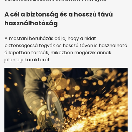
A cél a biztonság és a hosszú távú
használhatóság
A mostani beruházás célja, hogy a hidat
biztonságossá tegyék és hosszú távon is használható
állapotban tartsák, miközben megőrzik annak
jelenlegi karakterét.