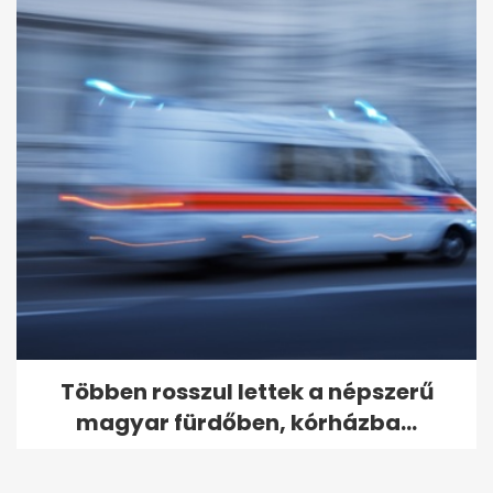
Többen rosszul lettek a népszerű
magyar fürdőben, kórházba...