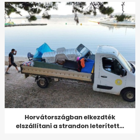
Horvátországban elkezdték
elszállítani a strandon leterített...