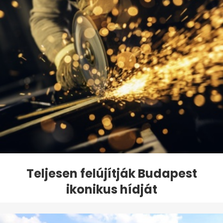
Teljesen felújítják Budapest
ikonikus hídját