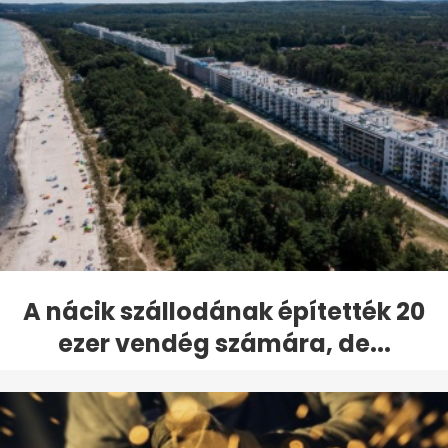
A nácik szállodának építették 20
ezer vendég számára, de...