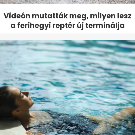
Videón mutatták meg, milyen lesz
a ferihegyi reptér új terminálja