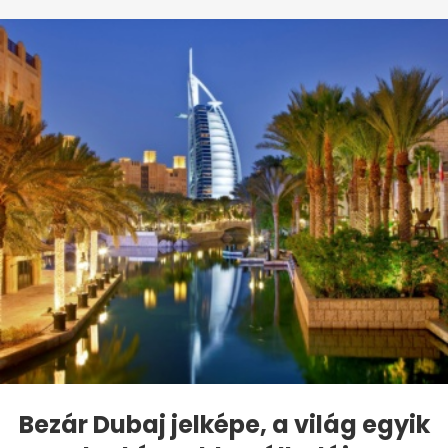
Bezár Dubaj jelképe, a világ egyik