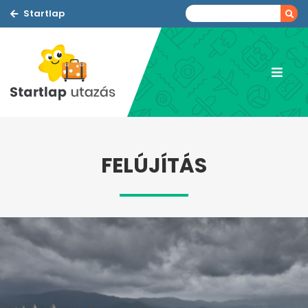
Startlap
FELÚJÍTÁS