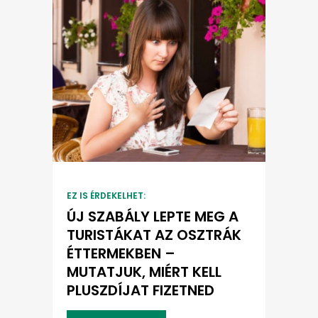
EZ IS ÉRDEKELHET:
ÚJ SZABÁLY LEPTE MEG A
TURISTÁKAT AZ OSZTRÁK
ÉTTERMEKBEN –
MUTATJUK, MIÉRT KELL
PLUSZDÍJAT FIZETNED