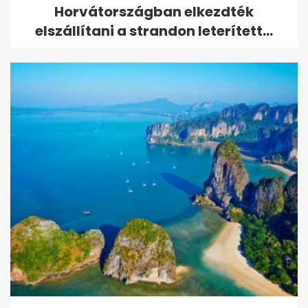
Horvátországban elkezdték
elszállítani a strandon leterített...