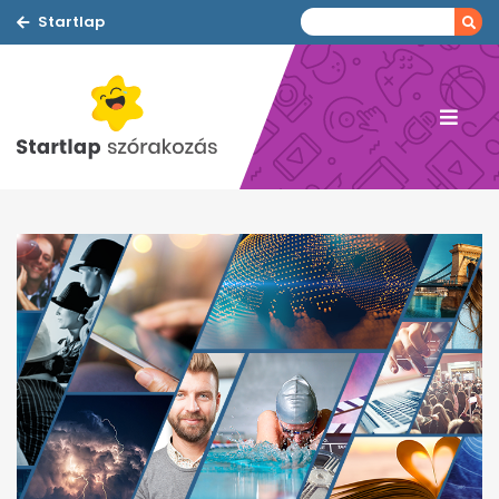
Startlap