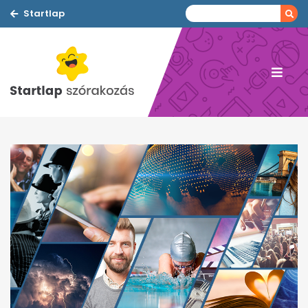
Startlap