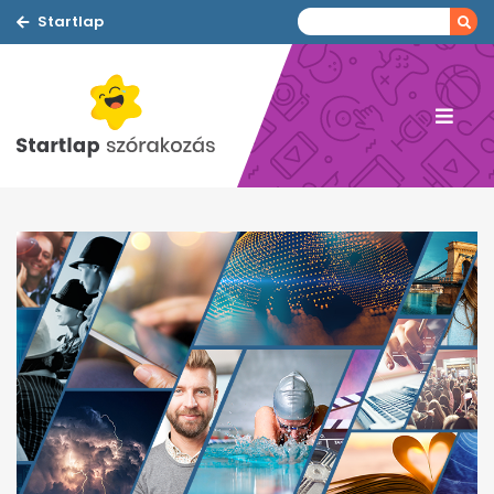
Startlap